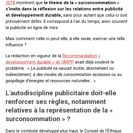
2018
montrent que
le thème de la « surconsommation »
s’invite dans la réflexion sur les relations entre publicité
et développement durable,
sans pour autant que celui-ci soit
précisément défini. Il correspond à l’air du temps, avec souvent
la publicité en ligne de mire.
Mais comment celle-ci peut-elle, à elle seule, exercer une telle
influence ?
La rédaction en vigueur de la
Recommandation «
développement durable » de l’ARPP
avait déjà soulevé le
problème : «
La publicité ne saurait inciter, directement ou
indirectement, à des modes de consommation excessive ou au
gaspillage d’énergies et ressources naturelles…
».
L’autodiscipline publicitaire doit-elle
renforcer ses règles, notamment
relatives à la représentation de la «
surconsommation » ?
Dans le contexte développé plus haut, le Conseil de l’Éthique