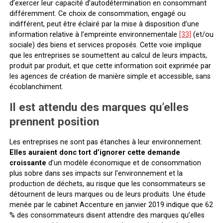
d’exercer leur capacité d’autodétermination en consommant
différemment. Ce choix de consommation, engagé ou
indifférent, peut être éclairé par la mise à disposition d’une
information relative à l’empreinte environnementale
[33]
(et/ou
sociale) des biens et services proposés. Cette voie implique
que les entreprises se soumettent au calcul de leurs impacts,
produit par produit, et que cette information soit exprimée par
les agences de création de manière simple et accessible, sans
écoblanchiment.
Il est attendu des marques qu’elles
prennent position
Les entreprises ne sont pas étanches à leur environnement.
Elles auraient donc tort d’ignorer cette demande
croissante
d’un modèle économique et de consommation
plus sobre dans ses impacts sur l’environnement et la
production de déchets, au risque que les consommateurs se
détournent de leurs marques ou de leurs produits. Une étude
menée par le cabinet Accenture en janvier 2019 indique que 62
% des consommateurs disent attendre des marques qu’elles