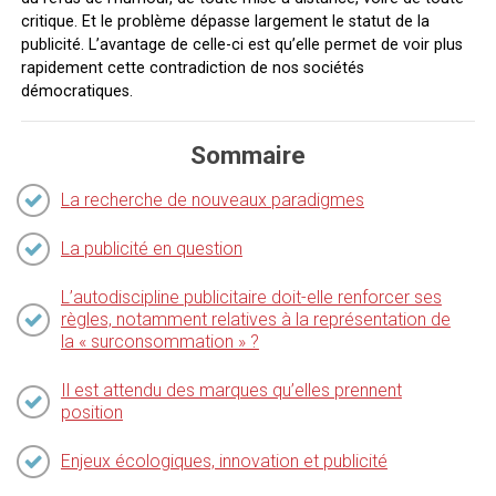
critique. Et le problème dépasse largement le statut de la
publicité. L’avantage de celle-ci est qu’elle permet de voir plus
rapidement cette contradiction de nos sociétés
démocratiques.
Sommaire
La recherche de nouveaux paradigmes
La publicité en question
L’autodiscipline publicitaire doit-elle renforcer ses
règles, notamment relatives à la représentation de
la « surconsommation » ?
Il est attendu des marques qu’elles prennent
position
Enjeux écologiques, innovation et publicité