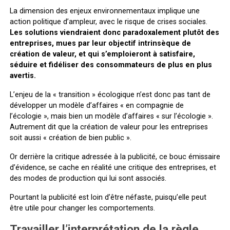
La dimension des enjeux environnementaux implique une
action politique d’ampleur, avec le risque de crises sociales.
Les solutions viendraient donc paradoxalement plutôt des
entreprises, mues par leur objectif intrinsèque de
création de valeur, et qui s’emploieront à satisfaire,
séduire et fidéliser des consommateurs de plus en plus
avertis.
L’enjeu de la « transition » écologique n’est donc pas tant de
développer un modèle d’affaires « en compagnie de
l’écologie », mais bien un modèle d’affaires « sur l’écologie ».
Autrement dit que la création de valeur pour les entreprises
soit aussi « création de bien public ».
Or derrière la critique adressée à la publicité, ce bouc émissaire
d’évidence, se cache en réalité une critique des entreprises, et
des modes de production qui lui sont associés.
Pourtant la publicité est loin d’être néfaste, puisqu’elle peut
être utile pour changer les comportements.
Travailler l’interprétation de la règle