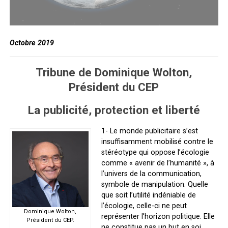
Octobre 2019
Tribune de Dominique Wolton,
Président du CEP
La publicité, protection et liberté
1- Le monde publicitaire s’est
insuffisamment mobilisé contre le
stéréotype qui oppose l’écologie
comme « avenir de l’humanité », à
l’univers de la communication,
symbole de manipulation. Quelle
que soit l’utilité indéniable de
l’écologie, celle-ci ne peut
Dominique Wolton,
représenter l’horizon politique. Elle
Président du CEP.
ne constitue pas un but en soi,