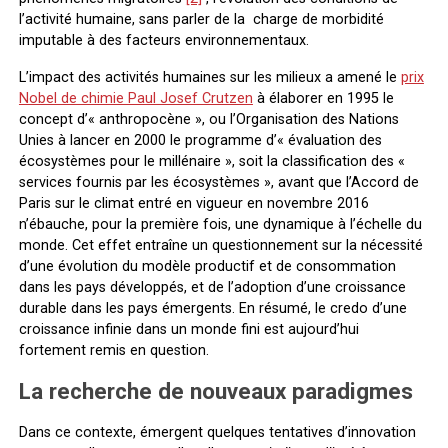
l’activité humaine, sans parler de la charge de morbidité
imputable à des facteurs environnementaux.
L’impact des activités humaines sur les milieux a amené le
prix
Nobel de chimie Paul Josef Crutzen
à élaborer en 1995 le
concept d’« anthropocène », ou l’Organisation des Nations
Unies à lancer en 2000 le programme d’« évaluation des
écosystèmes pour le millénaire », soit la classification des «
services fournis par les écosystèmes », avant que l’Accord de
Paris sur le climat entré en vigueur en novembre 2016
n’ébauche, pour la première fois, une dynamique à l’échelle du
monde. Cet effet entraîne un questionnement sur la nécessité
d’une évolution du modèle productif et de consommation
dans les pays développés, et de l’adoption d’une croissance
durable dans les pays émergents. En résumé, le credo d’une
croissance infinie dans un monde fini est aujourd’hui
fortement remis en question.
La recherche de nouveaux paradigmes
Dans ce contexte, émergent quelques tentatives d’innovation