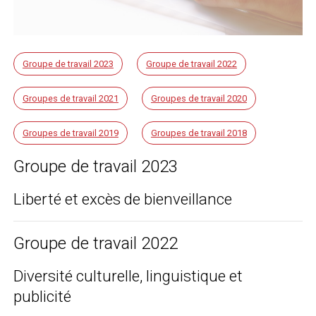
Groupe de travail 2023
Groupe de travail 2022
Groupes de travail 2021
Groupes de travail 2020
Groupes de travail 2019
Groupes de travail 2018
Groupe de travail 2023
Liberté et excès de bienveillance
Groupe de travail 2022
Diversité culturelle, linguistique et
publicité