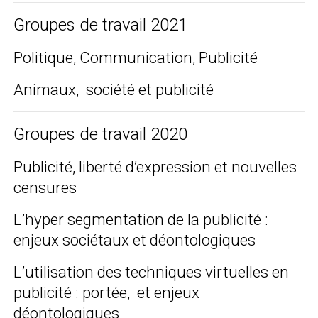
Groupes de travail 2021
Politique, Communication, Publicité
Animaux, société et publicité
Groupes de travail 2020
Publicité, liberté d’expression et nouvelles
censures
L’hyper segmentation de la publicité :
enjeux sociétaux et déontologiques
L’utilisation des techniques virtuelles en
publicité : portée, et enjeux
déontologiques