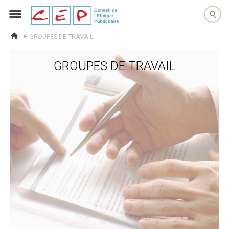
cep
GROUPES DE TRAVAIL
ACCUEIL
GROUPES DE TRAVAIL