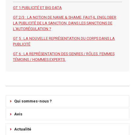
GT 1 PUBLICITÉ ET BIG DATA
GT 2/3 : LA NOTION DE NAME & SHAME, FAUT-IL ENGLOBER
LA PUBLICITÉ DE LA SANCTION, DANS LES SANCTIONS DE
L’AUTORÉGULATION ?
GT 5 : LA NOUVELLE REPRÉSENTATION DU CORPS DANS LA
PUBLICITÉ
GT 6 : LA REPRÉSENTATION DES GENRES / RÔLES. FEMMES
TÉMOINS / HOMMES EXPERTS.
Qui sommes-nous ?
Avis
Actualité