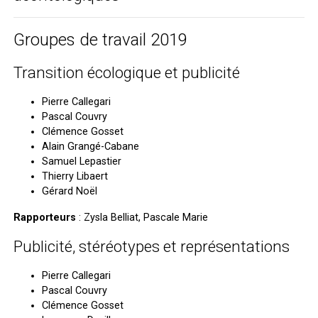
Groupes de travail 2019
Transition écologique et publicité
Pierre Callegari
Pascal Couvry
Clémence Gosset
Alain Grangé-Cabane
Samuel Lepastier
Thierry Libaert
Gérard Noël
Rapporteurs
: Zysla Belliat, Pascale Marie
Publicité, stéréotypes et représentations
Pierre Callegari
Pascal Couvry
Clémence Gosset