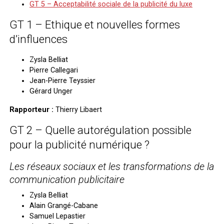
GT 5 – Acceptabilité sociale de la publicité du luxe
GT 1 – Ethique et nouvelles formes
d’influences
Zysla Belliat
Pierre Callegari
Jean-Pierre Teyssier
Gérard Unger
Rapporteur :
Thierry Libaert
GT 2 – Quelle autorégulation possible
pour la publicité numérique ?
Les réseaux sociaux et les transformations de la
communication publicitaire
Zysla Belliat
Alain Grangé-Cabane
Samuel Lepastier