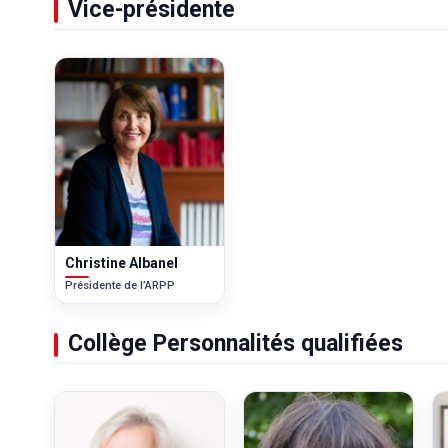
Vice-présidente
Christine Albanel
Présidente de l’ARPP
Collège Personnalités qualifiées