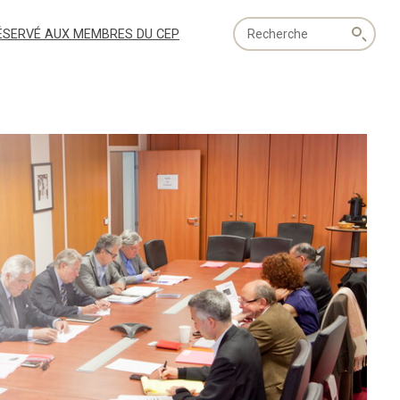
Recherche
ÉSERVÉ AUX MEMBRES DU CEP
globale