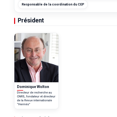
Responsable de la coordination du CEP
Président
Dominique Wolton
Directeur de recherche au
CNRS, fondateur et directeur
de la Revue internationale
“Hermès”