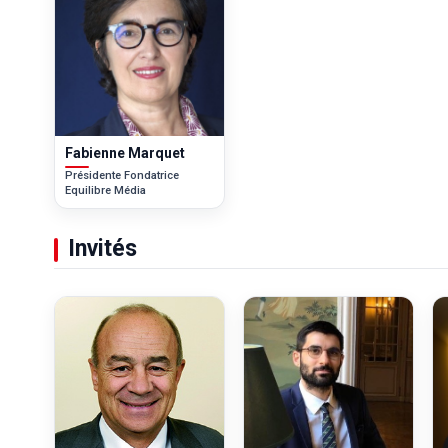
Fabienne Marquet
Présidente Fondatrice
Equilibre Média
Invités