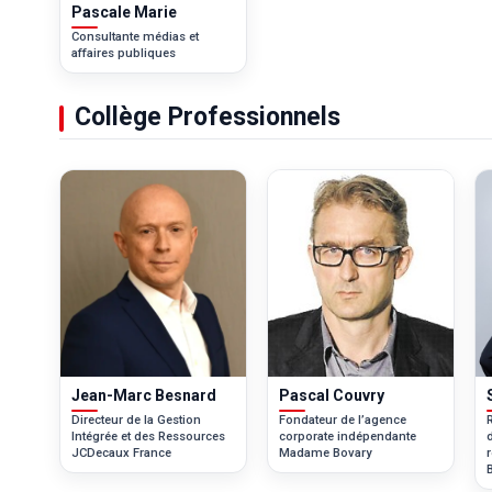
Pascale Marie
Consultante médias et
affaires publiques
Collège Professionnels
Jean-Marc Besnard
Pascal Couvry
Directeur de la Gestion
Fondateur de l’agence
Intégrée et des Ressources
corporate indépendante
JCDecaux France
Madame Bovary