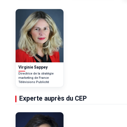
Virginie Sappey
Directrice de la stratégie
marketing de France
Télévisions Publicité
Experte auprès du CEP