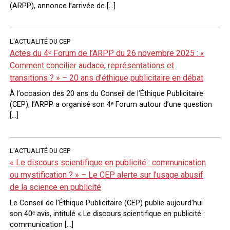
(ARPP), annonce l’arrivée de […]
L'ACTUALITÉ DU CEP
Actes du 4ᵉ Forum de l’ARPP du 26 novembre 2025 : «
Comment concilier audace, représentations et
transitions ? » – 20 ans d’éthique publicitaire en débat
À l’occasion des 20 ans du Conseil de l’Éthique Publicitaire
(CEP), l’ARPP a organisé son 4ᵉ Forum autour d’une question
[…]
L'ACTUALITÉ DU CEP
« Le discours scientifique en publicité : communication
ou mystification ? » – Le CEP alerte sur l’usage abusif
de la science en publicité
Le Conseil de l’Éthique Publicitaire (CEP) publie aujourd’hui
son 40ᵉ avis, intitulé « Le discours scientifique en publicité :
communication […]