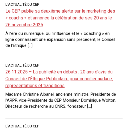
L'ACTUALITÉ DU CEP
Le CEP publie sa deuxième alerte sur le marketing des
« coachs » et annonce la célébration de ses 20 ans le
26 novembre 2025
À l’ère du numérique, où l’influence et le « coaching » en
ligne connaissent une expansion sans précédent, le Conseil
de l’Éthique […]
L'ACTUALITÉ DU CEP
26.11.2025 – La publicité en débats : 20 ans d’avis du
Conseil de l’Éthique Publicitaire pour concilier audace,
représentations et transitions
Madame Christine Albanel, ancienne ministre, Présidente de
l’ARPP, vice-Présidente du CEP Monsieur Dominique Wolton,
Directeur de recherche au CNRS, fondateur […]
L'ACTUALITÉ DU CEP