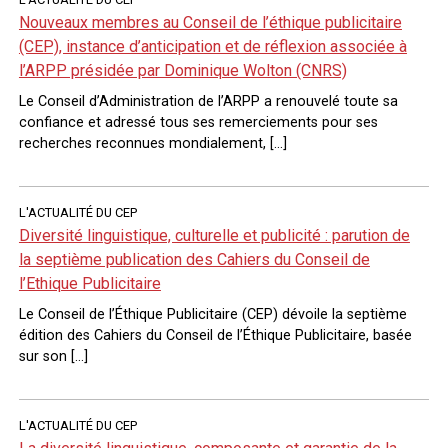
Nouveaux membres au Conseil de l’éthique publicitaire
(CEP), instance d’anticipation et de réflexion associée à
l’ARPP présidée par Dominique Wolton (CNRS)
Le Conseil d’Administration de l’ARPP a renouvelé toute sa
confiance et adressé tous ses remerciements pour ses
recherches reconnues mondialement, […]
L'ACTUALITÉ DU CEP
Diversité linguistique, culturelle et publicité : parution de
la septième publication des Cahiers du Conseil de
l’Ethique Publicitaire
Le Conseil de l’Éthique Publicitaire (CEP) dévoile la septième
édition des Cahiers du Conseil de l’Éthique Publicitaire, basée
sur son […]
L'ACTUALITÉ DU CEP