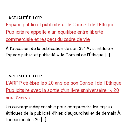
L'ACTUALITÉ DU CEP
Espace public et publicité » : le Conseil de l’Éthique
Publicitaire appelle à un équilibre entre liberté
commerciale et respect du cadre de vie
À l’occasion de la publication de son 39ᵉ Avis, intitulé «
Espace public et publicité », le Conseil de l’Éthique […]
L'ACTUALITÉ DU CEP
L’ARPP célèbre les 20 ans de son Conseil de l’Ethique
Publicitaire avec la sortie d’un livre anniversaire : « 20
ans d’avis »
Un ouvrage indispensable pour comprendre les enjeux
éthiques de la publicité d’hier, d’aujourd’hui et de demain À
l’occasion des 20 […]