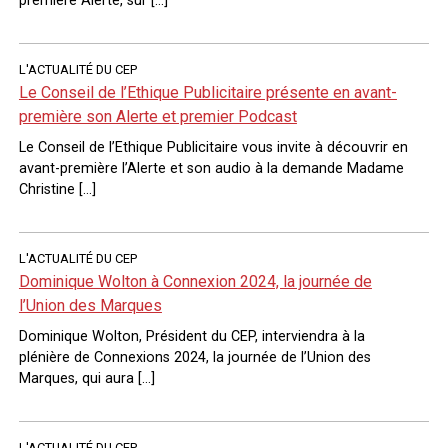
première Alerte, sur […]
L'ACTUALITÉ DU CEP
Le Conseil de l’Ethique Publicitaire présente en avant-
première son Alerte et premier Podcast
Le Conseil de l’Ethique Publicitaire vous invite à découvrir en
avant-première l’Alerte et son audio à la demande Madame
Christine […]
L'ACTUALITÉ DU CEP
Dominique Wolton à Connexion 2024, la journée de
l’Union des Marques
Dominique Wolton, Président du CEP, interviendra à la
plénière de Connexions 2024, la journée de l’Union des
Marques, qui aura […]
L'ACTUALITÉ DU CEP