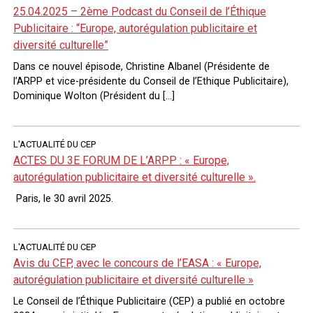
25.04.2025 – 2ème Podcast du Conseil de l’Éthique
Publicitaire : “Europe, autorégulation publicitaire et
diversité culturelle”
Dans ce nouvel épisode, Christine Albanel (Présidente de
l’ARPP et vice-présidente du Conseil de l’Ethique Publicitaire),
Dominique Wolton (Président du […]
L'ACTUALITÉ DU CEP
ACTES DU 3E FORUM DE L’ARPP : « Europe,
autorégulation publicitaire et diversité culturelle ».
Paris, le 30 avril 2025.
L'ACTUALITÉ DU CEP
Avis du CEP, avec le concours de l’EASA : « Europe,
autorégulation publicitaire et diversité culturelle »
Le Conseil de l’Éthique Publicitaire (CEP) a publié en octobre