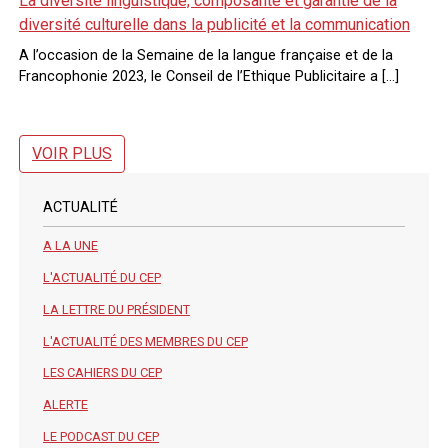
La diversité linguistique, composante et garantie de la
diversité culturelle dans la publicité et la communication
A l’occasion de la Semaine de la langue française et de la
Francophonie 2023, le Conseil de l’Ethique Publicitaire a […]
VOIR PLUS
ACTUALITÉ
A LA UNE
L'ACTUALITÉ DU CEP
LA LETTRE DU PRÉSIDENT
L'ACTUALITÉ DES MEMBRES DU CEP
LES CAHIERS DU CEP
ALERTE
LE PODCAST DU CEP