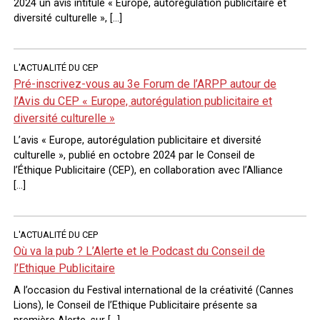
2024 un avis intitulé « Europe, autorégulation publicitaire et
diversité culturelle », […]
L'ACTUALITÉ DU CEP
Pré-inscrivez-vous au 3e Forum de l’ARPP autour de
l’Avis du CEP « Europe, autorégulation publicitaire et
diversité culturelle »
L’avis « Europe, autorégulation publicitaire et diversité
culturelle », publié en octobre 2024 par le Conseil de
l’Éthique Publicitaire (CEP), en collaboration avec l’Alliance
[…]
L'ACTUALITÉ DU CEP
Où va la pub ? L’Alerte et le Podcast du Conseil de
l’Ethique Publicitaire
A l’occasion du Festival international de la créativité (Cannes
Lions), le Conseil de l’Ethique Publicitaire présente sa