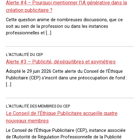
Alerte #4 – Pourquoi mentionner l’IA générative dans la
création publicitaire ?
Cette question anime de nombreuses discussions, que ce
soit au sein de la profession ou dans les instances
professionnelles et […]
L'ACTUALITÉ DU CEP
Alerte #3 – Publicité, déséquilibres et asymétries
Adopté le 29 juin 2026 Cette alerte du Conseil de l’Éthique
Publicitaire (CEP) s’inscrit dans une préoccupation de fond :
[…]
L'ACTUALITÉ DES MEMBRES DU CEP
Le Conseil de l’Éthique Publicitaire accueille quatre
nouveaux membres
Le Conseil de l’Éthique Publicitaire (CEP), instance associée
de l’Autorité de Régulation Professionnelle de la Publicité