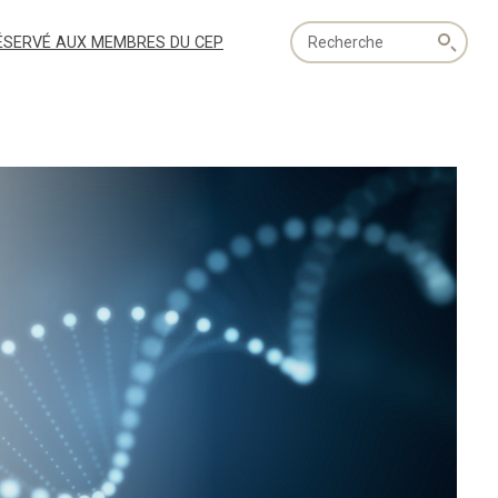
Recherche
ÉSERVÉ AUX MEMBRES DU CEP
globale