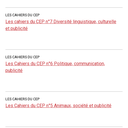
LES CAHIERS DU CEP
Les cahiers du CEP n°7 Diversité linguistique, culturelle
et publicité
LES CAHIERS DU CEP
Les Cahiers du CEP n°6 Politique, communication,
publicité
LES CAHIERS DU CEP
Les Cahiers du CEP n°5 Animaux, société et publicité