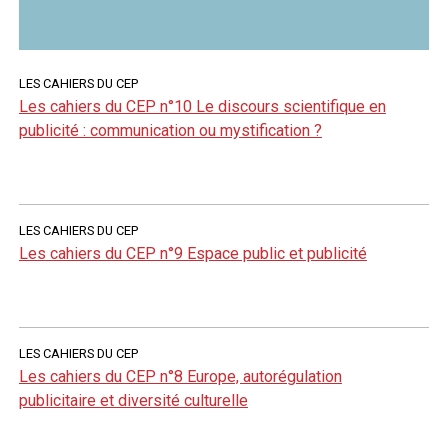
LES CAHIERS DU CEP
Les cahiers du CEP n°10 Le discours scientifique en
publicité : communication ou mystification ?
LES CAHIERS DU CEP
Les cahiers du CEP n°9 Espace public et publicité
LES CAHIERS DU CEP
Les cahiers du CEP n°8 Europe, autorégulation
publicitaire et diversité culturelle