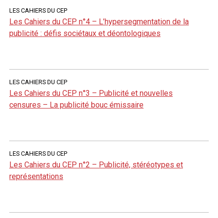
LES CAHIERS DU CEP
Les Cahiers du CEP n°4 – L’hypersegmentation de la
publicité : défis sociétaux et déontologiques
LES CAHIERS DU CEP
Les Cahiers du CEP n°3 – Publicité et nouvelles
censures – La publicité bouc émissaire
LES CAHIERS DU CEP
Les Cahiers du CEP n°2 – Publicité, stéréotypes et
représentations