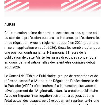
ALERTE
Cette question anime de nombreuses discussions, que ce soit
au sein de la profession ou dans les instances professionnelles
et de régulation. Avec le règlement adopté en 2024 (pour une
mise en application en août 2026), Bruxelles semble opter pour
une position contraignante. Néanmoins à l’heure de la
publication de cette Alerte, les lignes directrices sont encore
en cours de finalisation ; elles devraient être connues début
août 2026.
Le Conseil de l’Éthique Publicitaire, groupe de recherche et de
réflexion associé à l’Autorité de Régulation Professionnelle de
la Publicité (ARPP), s’est intéressé à la question plus vaste du
développement de l’IA générative dans la création publicitaire.
Avec en filigrane l’interrogation suivante : à ce jour, et dans
l’état actuel des usages, ce développement représente-t-il une