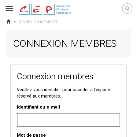
cep
CONNEXION MEMBRES
ACCUEIL
CONNEXION MEMBRES
Connexion membres
Veuillez vous identifier pour accéder à l’espace
réservé aux membres.
Identifiant ou e-mail
Mot de passe