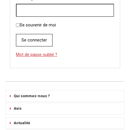
Se souvenir de moi
Mot de passe oublié ?
Qui sommes-nous ?
Avis
Actualité