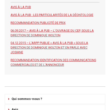
AVIS À LA PUB
AVIS À LA PUB : LES PARTICULARITÉS DE LA DÉONTOLOGIE
RECOMMANDATION PUBLICITÉ DE PRIX
06.09.2017 – AVIS À LA PUB – L’OUVRAGE DU CEP, SOUS LA
DIRECTION DE DOMINIQUE WOLTON
04.12.2015 – L’ARPP PUBLIE « AVIS À LA PUB » SOUS LA
DIRECTION DE DOMINIQUE WOLTON ET EN PARLE AVEC
JOSIANE
RECOMMANDATION IDENTIFICATION DES COMMUNICATIONS
COMMERCIALES ET DE L’ANNONCEUR
Qui sommes-nous ?
Avis