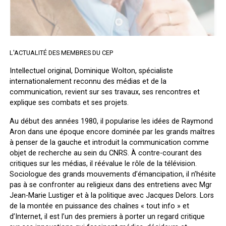
L'ACTUALITÉ DES MEMBRES DU CEP
Intellectuel original, Dominique Wolton, spécialiste
internationalement reconnu des médias et de la
communication, revient sur ses travaux, ses rencontres et
explique ses combats et ses projets.
Au début des années 1980, il popularise les idées de Raymond
Aron dans une époque encore dominée par les grands maîtres
à penser de la gauche et introduit la communication comme
objet de recherche au sein du CNRS. À contre-courant des
critiques sur les médias, il réévalue le rôle de la télévision.
Sociologue des grands mouvements d’émancipation, il n’hésite
pas à se confronter au religieux dans des entretiens avec Mgr
Jean-Marie Lustiger et à la politique avec Jacques Delors. Lors
de la montée en puissance des chaînes « tout info » et
d’Internet, il est l’un des premiers à porter un regard critique