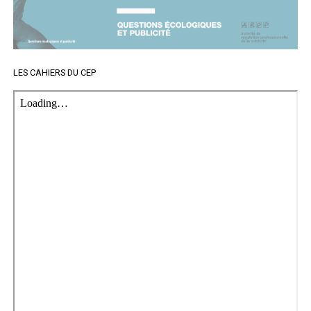
LES CAHIERS DU CEP