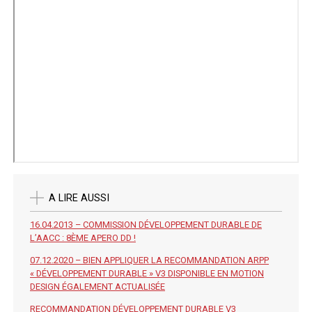
A LIRE AUSSI
16.04.2013 – COMMISSION DÉVELOPPEMENT DURABLE DE
L’AACC : 8ÈME APERO DD !
07.12.2020 – BIEN APPLIQUER LA RECOMMANDATION ARPP
« DÉVELOPPEMENT DURABLE » V3 DISPONIBLE EN MOTION
DESIGN ÉGALEMENT ACTUALISÉE
RECOMMANDATION DÉVELOPPEMENT DURABLE V3