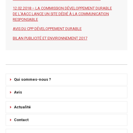
12.02.2018 – LA COMMISSION DÉVELOPPEMENT DURABLE
DE L’AACC LANCE UN SITE DÉDIÉ À LA COMMUNICATION
RESPONSABLE
AVIS DU CPP DÉVELOPPEMENT DURABLE
BILAN PUBLICITÉ ET ENVIRONNEMENT 2017
Qui sommes-nous ?
Avis
Actualité
Contact