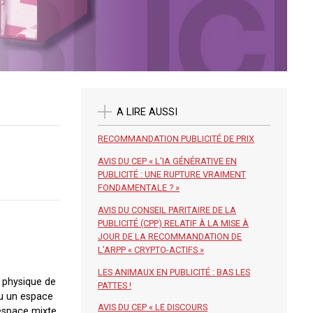
A LIRE AUSSI
RECOMMANDATION PUBLICITÉ DE PRIX
AVIS DU CEP « L’IA GÉNÉRATIVE EN
PUBLICITÉ : UNE RUPTURE VRAIMENT
FONDAMENTALE ? »
AVIS DU CONSEIL PARITAIRE DE LA
PUBLICITÉ (CPP) RELATIF À LA MISE À
JOUR DE LA RECOMMANDATION DE
L’ARPP « CRYPTO-ACTIFS »
LES ANIMAUX EN PUBLICITÉ : BAS LES
e physique de
PATTES !
nu un espace
AVIS DU CEP « LE DISCOURS
 espace mixte