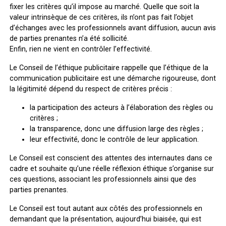
fixer les critères qu’il impose au marché. Quelle que soit la
valeur intrinsèque de ces critères, ils n’ont pas fait l’objet
d’échanges avec les professionnels avant diffusion, aucun avis
de parties prenantes n’a été sollicité.
Enfin, rien ne vient en contrôler l’effectivité.
Le Conseil de l’éthique publicitaire rappelle que l’éthique de la
communication publicitaire est une démarche rigoureuse, dont
la légitimité dépend du respect de critères précis :
la participation des acteurs à l’élaboration des règles ou
critères ;
la transparence, donc une diffusion large des règles ;
leur effectivité, donc le contrôle de leur application.
Le Conseil est conscient des attentes des internautes dans ce
cadre et souhaite qu’une réelle réflexion éthique s’organise sur
ces questions, associant les professionnels ainsi que des
parties prenantes.
Le Conseil est tout autant aux côtés des professionnels en
demandant que la présentation, aujourd’hui biaisée, qui est