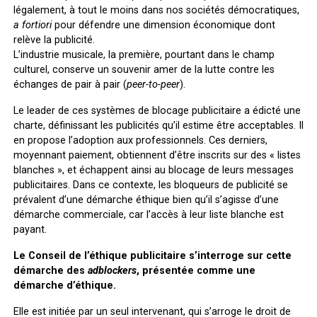
légalement, à tout le moins dans nos sociétés démocratiques,
a fortiori
pour défendre une dimension économique dont
relève la publicité.
L’industrie musicale, la première, pourtant dans le champ
culturel, conserve un souvenir amer de la lutte contre les
échanges de pair à pair (
peer-to-peer
).
Le leader de ces systèmes de blocage publicitaire a édicté une
charte, définissant les publicités qu’il estime être acceptables. Il
en propose l’adoption aux professionnels. Ces derniers,
moyennant paiement, obtiennent d’être inscrits sur des « listes
blanches », et échappent ainsi au blocage de leurs messages
publicitaires. Dans ce contexte, les bloqueurs de publicité se
prévalent d’une démarche éthique bien qu’il s’agisse d’une
démarche commerciale, car l’accès à leur liste blanche est
payant.
Le Conseil de l’éthique publicitaire s’interroge sur cette
démarche des
adblockers
, présentée comme une
démarche d’éthique.
Elle est initiée par un seul intervenant, qui s’arroge le droit de