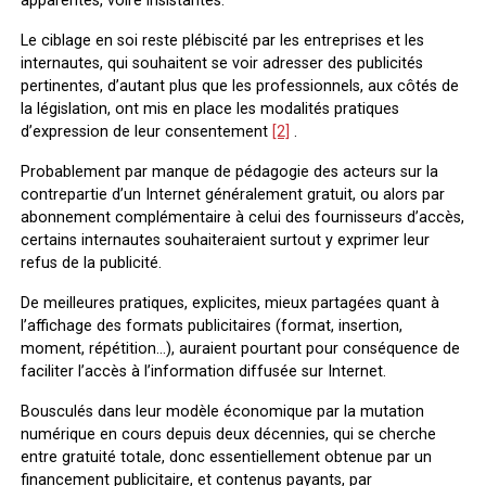
apparentes, voire insistantes.
Le ciblage en soi reste plébiscité par les entreprises et les
internautes, qui souhaitent se voir adresser des publicités
pertinentes, d’autant plus que les professionnels, aux côtés de
la législation, ont mis en place les modalités pratiques
d’expression de leur consentement
[2]
.
Probablement par manque de pédagogie des acteurs sur la
contrepartie d’un Internet généralement gratuit, ou alors par
abonnement complémentaire à celui des fournisseurs d’accès,
certains internautes souhaiteraient surtout y exprimer leur
refus de la publicité.
De meilleures pratiques, explicites, mieux partagées quant à
l’affichage des formats publicitaires (format, insertion,
moment, répétition…), auraient pourtant pour conséquence de
faciliter l’accès à l’information diffusée sur Internet.
Bousculés dans leur modèle économique par la mutation
numérique en cours depuis deux décennies, qui se cherche
entre gratuité totale, donc essentiellement obtenue par un
financement publicitaire, et contenus payants, par