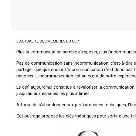
L'ACTUALITÉ DES MEMBRES DU CEP
Plus la communication semble s’imposer, plus l’incommunicat
Pas de communication sans incommunication, c’est-à-dire san
partager quelque chose. L’incommunication n’est donc pas l
négocier. L’incommunication est au cœur de notre expérience
Le défi aujourd’hui constitue à revaloriser la communication
jusqu’au aux espaces les plus intimes.
A force de s’abandonner aux performances techniques, l’hu
Cet ouvrage propose les clés théoriques pour sortir d’une tel