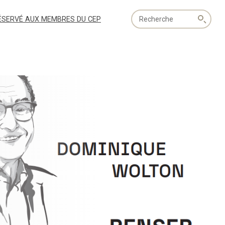
Recherche
ÉSERVÉ AUX MEMBRES DU CEP
globale