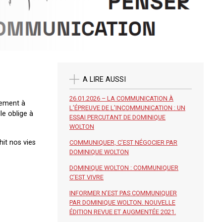
A LIRE AUSSI
26.01.2026 – LA COMMUNICATION À
lement à
L’ÉPREUVE DE L’INCOMMUNICATION : UN
le oblige à
ESSAI PERCUTANT DE DOMINIQUE
WOLTON
hit nos vies
COMMUNIQUER, C’EST NÉGOCIER PAR
DOMINIQUE WOLTON
DOMINIQUE WOLTON : COMMUNIQUER
C’EST VIVRE
INFORMER N’EST PAS COMMUNIQUER
PAR DOMINIQUE WOLTON. NOUVELLE
ÉDITION REVUE ET AUGMENTÉE 2021.