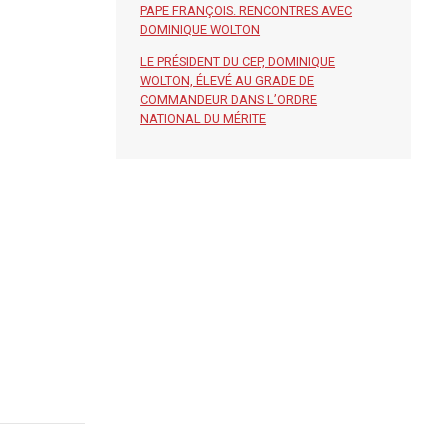
PAPE FRANÇOIS. RENCONTRES AVEC
DOMINIQUE WOLTON
LE PRÉSIDENT DU CEP, DOMINIQUE
WOLTON, ÉLEVÉ AU GRADE DE
COMMANDEUR DANS L’ORDRE
NATIONAL DU MÉRITE