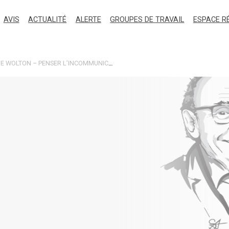
AVIS
ACTUALITÉ
ALERTE
GROUPES DE TRAVAIL
ESPACE R
DOMINIQUE WOLTON – PENSER L’INCOMMUNICATION