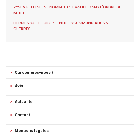
ZYSLA BELLIAT EST NOMMÉE CHEVALIER DANS L’ORDRE DU
MÉRITE
HERMÈS 90 – L’EUROPE ENTRE INCOMMUNICATIONS ET
GUERRES
Qui sommes-nous ?
Avis
Actualité
Contact
Mentions légales