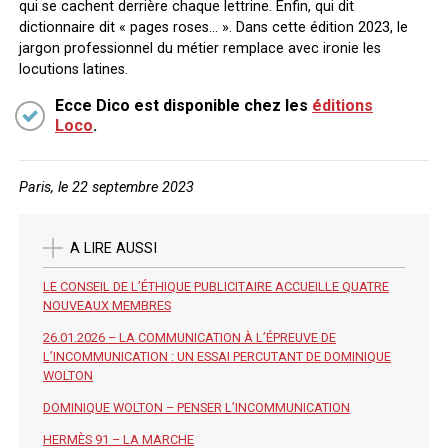
qui se cachent derrière chaque lettrine. Enfin, qui dit
dictionnaire dit « pages roses… ». Dans cette édition 2023, le
jargon professionnel du métier remplace avec ironie les
locutions latines.
Ecce Dico est disponible chez les
éditions
Loco
.
Paris, le 22 septembre 2023
A LIRE AUSSI
LE CONSEIL DE L’ÉTHIQUE PUBLICITAIRE ACCUEILLE QUATRE
NOUVEAUX MEMBRES
26.01.2026 – LA COMMUNICATION À L’ÉPREUVE DE
L’INCOMMUNICATION : UN ESSAI PERCUTANT DE DOMINIQUE
WOLTON
DOMINIQUE WOLTON – PENSER L’INCOMMUNICATION
HERMÈS 91 – LA MARCHE