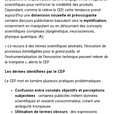
scientifiques pour renforcer la crédibilité des produits.
Cependant, comme le relève le CEP, cette tendance prend
aujourd’hui une
dimension nouvelle et préoccupante
:
certains discours publicitaires basculent vers la
mystification
,
notamment en manipulant ou en détournant des concepts
scientifiques complexes (épigénétique, neurosciences,
physique quantique, IA).
« Le recours à des termes scientifiques abstraits, l’évocation de
processus inintelligibles pour le grand public, et
l’instrumentalisation de l’innovation technique peuvent relever de
la tromperie »
, alerte le CEP.
Les dérives identifiées par le CEP
Le CEP met en lumière plusieurs pratiques problématiques :
Confusion entre constats objectifs et perceptions
subjectives
: certaines publicités mêlent données
scientifiques et ressenti consommateur, créant une
ambiguïté trompeuse.
Utilisation de termes obscurs
: des expressions