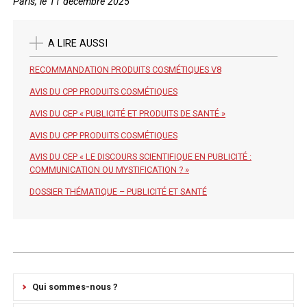
Paris, le 11 décembre 2025
A LIRE AUSSI
RECOMMANDATION PRODUITS COSMÉTIQUES V8
AVIS DU CPP PRODUITS COSMÉTIQUES
AVIS DU CEP « PUBLICITÉ ET PRODUITS DE SANTÉ »
AVIS DU CPP PRODUITS COSMÉTIQUES
AVIS DU CEP « LE DISCOURS SCIENTIFIQUE EN PUBLICITÉ :
COMMUNICATION OU MYSTIFICATION ? »
DOSSIER THÉMATIQUE – PUBLICITÉ ET SANTÉ
Qui sommes-nous ?