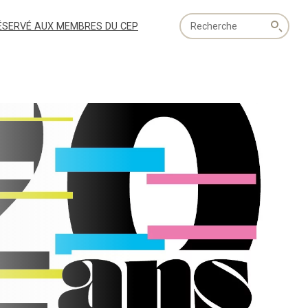
Recherche
ÉSERVÉ AUX MEMBRES DU CEP
globale