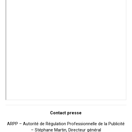
Contact presse
ARPP – Autorité de Régulation Professionnelle de la Publicité
– Stéphane Martin, Directeur général