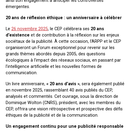
ainsi son engagement à anticiper les controverses
émergentes.
20 ans de réflexion éthique : un anniversaire à célébrer
Le
26 novembre 2025
, le CEP célébrera ses
20 ans
d’existence
et de contribution à la réflexion sur les enjeux
sociétaux de la publicité. À cette occasion, l’ARPP et le CEP
organiseront un Forum exceptionnel pour revenir sur les
grands thèmes abordés depuis 2005, des questions
écologiques à l’impact des réseaux sociaux, en passant par
l’intelligence artificielle et les nouvelles formes de
communication.
Un livre anniversaire,
« 20 ans d’avis »
, sera également publié
en novembre 2025, rassemblant 40 avis publiés du CEP,
analysés et commentés. Cet ouvrage, sous la direction de
Dominique Wolton (CNRS), président, avec les membres du
CEP, offrira une vision rétrospective et prospective des défis
éthiques de la publicité et de la communication.
Un engagement continu pour une publicité responsable