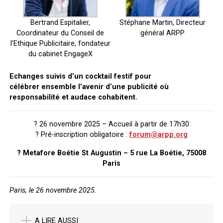
Bertrand Espitalier,
Stéphane Martin, Directeur
Coordinateur du Conseil de
général ARPP
l’Ethique Publicitaire, fondateur
du cabinet EngageX
Echanges suivis d’un cocktail festif pour
célébrer
ensemble l’avenir d’une publicité où
responsabilité et audace cohabitent.
? 26 novembre 2025 – Accueil à partir de 17h30
? Pré-inscription obligatoire :
forum@arpp.org
? Metafore Boétie St Augustin – 5 rue La Boétie, 75008
Paris
Paris, le 26 novembre 2025.
A LIRE AUSSI