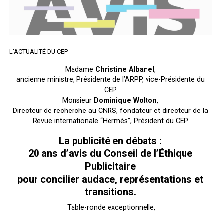
L'ACTUALITÉ DU CEP
Madame
Christine Albanel
,
ancienne ministre, Présidente de l’ARPP, vice-Présidente du
CEP
Monsieur
Dominique Wolton
,
Directeur de recherche au CNRS, fondateur et directeur de la
Revue internationale “Hermès”, Président du CEP
La publicité en débats :
20 ans d’avis du Conseil de l’Éthique
Publicitaire
pour concilier audace, représentations et
transitions.
Table-ronde exceptionnelle,