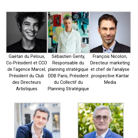
Gaëtan du Peloux,
Sébastien Genty,
François Nicolon,
Co-Président et CCO
Responsable du
Directeur marketing
de l’agence Marcel,
planning stratégique
et chef de l’analyse
Président du Club
DDB Paris, Président
prospective Kantar
des Directeurs
du Collectif du
Media
Artistiques
Planning Stratégique