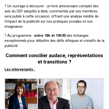
? Un ouvrage à découvrir : un livre anniversaire complet des
avis du CEP adoptés à date, commentés par ses membres,
sera publié à cette occasion, offrant une analyse inédite de
l’impact de la publicité sur nos pratiques sociales et nos
imaginaires.
? Au programme :
entre 18h et 19h30
des échanges
exceptionnels pour débattre des défis éthiques et créatifs de la
publicité :
Comment concilier audace, représentations
et transitions ?
Les intervenants :