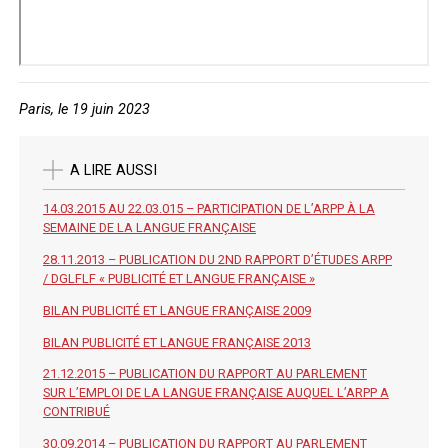
Paris, le 19 juin 2023
A LIRE AUSSI
14.03.2015 AU 22.03.015 – PARTICIPATION DE L’ARPP À LA
SEMAINE DE LA LANGUE FRANÇAISE
28.11.2013 – PUBLICATION DU 2ND RAPPORT D’ÉTUDES ARPP
/ DGLFLF « PUBLICITÉ ET LANGUE FRANÇAISE »
BILAN PUBLICITÉ ET LANGUE FRANÇAISE 2009
BILAN PUBLICITÉ ET LANGUE FRANÇAISE 2013
21.12.2015 – PUBLICATION DU RAPPORT AU PARLEMENT
SUR L’EMPLOI DE LA LANGUE FRANÇAISE AUQUEL L’ARPP A
CONTRIBUÉ
30.09.2014 – PUBLICATION DU RAPPORT AU PARLEMENT