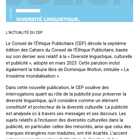
L'ACTUALITÉ DU CEP
Le Conseil de l’Éthique Publicitaire (CEP) dévoile la septième
édition des Cahiers du Conseil de l’Éthique Publicitaire, basée
sur son dernier avis relatif à la « Diversité linguistique, culturelle
et publicité », adopté en mars 2023. Cette parution inclut
également la tribune libre de Dominique Wolton, intitulée « La
troisième mondialisation ».
Dans cette nouvelle publication, le CEP soulève des
interrogations quant au rôle de la publicité pour préserver la
diversité linguistique, qu’il considère comme un élément
constitutif et protecteur de la diversité culturelle. La publicité
est analysée ici à travers ses messages et ses discours. Les
sujets relatifs à l’inclusion des diversités culturelles dans la
publicité, en particulier celles des minorités, ainsi que celui des
marques étrangères non-traduites, ont été écartés. L’accent