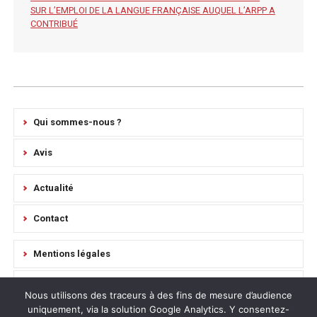
SUR L’EMPLOI DE LA LANGUE FRANÇAISE AUQUEL L’ARPP A
CONTRIBUÉ
Qui sommes-nous ?
Avis
Actualité
Contact
Mentions légales
Règlement Intérieur
Nous utilisons des traceurs à des fins de mesure d’audience
uniquement, via la solution Google Analytics. Y consentez-