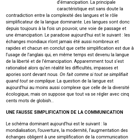
d’émancipation. La principale
caractéristique est sans doute la
contradiction entre la complexité des langues et le rôle
simplificateur de la langue dominante. Les langues sont donc
depuis toujours à la fois un pouvoir, une voie de passage et
une émancipation. Le paradoxe aujourd’hui est le suivant : les
échanges mondiaux n’ont jamais été aussi nombreux et
rapides et chacun en conclut que cette simplification est due à
l’usage de l’anglais qui, en même temps est devenu la langue
de la liberté et de l’émancipation. Apparemment tout s’est
rationalisé alors qu’en réalité les difficultés, impasses et
apories sont devant nous.
On fait comme si tout se simplifiait
quand tout se complique
. La question de la langue est
aujourd’hui au moins aussi complexe que celle de la diversité
écologique, mais on suppose que tout va se régler avec cinq
cents mots de globish…
UNE FAUSSE SIMPLIFICATION DE LA COMMUNICATION
Le schéma dominant aujourd’hui est le suivant : la
mondialisation, l’ouverture, la modernité, l’augmentation des
échanges obligent à une simplification de la communication