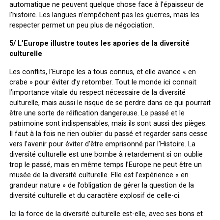
automatique ne peuvent quelque chose face à l’épaisseur de
l’histoire. Les langues n’empêchent pas les guerres, mais les
respecter permet un peu plus de négociation.
5/ L’Europe illustre toutes les apories de la diversité
culturelle
Les conflits, l’Europe les a tous connus, et elle avance « en
crabe » pour éviter d’y retomber. Tout le monde ici connait
l’importance vitale du respect nécessaire de la diversité
culturelle, mais aussi le risque de se perdre dans ce qui pourrait
être une sorte de réification dangereuse. Le passé et le
patrimoine sont indispensables, mais ils sont aussi des pièges.
Il faut à la fois ne rien oublier du passé et regarder sans cesse
vers l’avenir pour éviter d’être emprisonné par l’Histoire. La
diversité culturelle est une bombe à retardement si on oublie
trop le passé, mais en même temps l’Europe ne peut être un
musée de la diversité culturelle. Elle est l’expérience « en
grandeur nature » de l’obligation de gérer la question de la
diversité culturelle et du caractère explosif de celle-ci.
Ici la force de la diversité culturelle est-elle, avec ses bons et