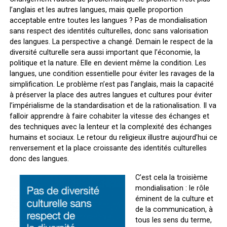
l’anglais et les autres langues, mais quelle proportion
acceptable entre toutes les langues ? Pas de mondialisation
sans respect des identités culturelles, donc sans valorisation
des langues. La perspective a changé. Demain le respect de la
diversité culturelle sera aussi important que l’économie, la
politique et la nature. Elle en devient même la condition. Les
langues, une condition essentielle pour éviter les ravages de la
simplification. Le problème n’est pas l’anglais, mais la capacité
à préserver la place des autres langues et cultures pour éviter
l’impérialisme de la standardisation et de la rationalisation. Il va
falloir apprendre à faire cohabiter la vitesse des échanges et
des techniques avec la lenteur et la complexité des échanges
humains et sociaux. Le retour du religieux illustre aujourd’hui ce
renversement et la place croissante des identités culturelles
donc des langues.
C’est cela la troisième
mondialisation : le rôle
éminent de la culture et
de la communication, à
tous les sens du terme,