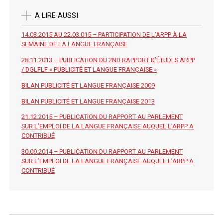
A LIRE AUSSI
14.03.2015 AU 22.03.015 – PARTICIPATION DE L’ARPP À LA
SEMAINE DE LA LANGUE FRANÇAISE
28.11.2013 – PUBLICATION DU 2ND RAPPORT D’ÉTUDES ARPP
/ DGLFLF « PUBLICITÉ ET LANGUE FRANÇAISE »
BILAN PUBLICITÉ ET LANGUE FRANÇAISE 2009
BILAN PUBLICITÉ ET LANGUE FRANÇAISE 2013
21.12.2015 – PUBLICATION DU RAPPORT AU PARLEMENT
SUR L’EMPLOI DE LA LANGUE FRANÇAISE AUQUEL L’ARPP A
CONTRIBUÉ
30.09.2014 – PUBLICATION DU RAPPORT AU PARLEMENT
SUR L’EMPLOI DE LA LANGUE FRANÇAISE AUQUEL L’ARPP A
CONTRIBUÉ