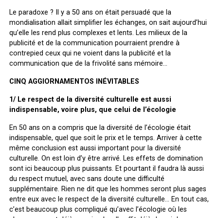
Le paradoxe ? Il y a 50 ans on était persuadé que la
mondialisation allait simplifier les échanges, on sait aujourd’hui
qu’elle les rend plus complexes et lents. Les milieux de la
publicité et de la communication pourraient prendre à
contrepied ceux qui ne voient dans la publicité et la
communication que de la frivolité sans mémoire…
CINQ AGGIORNAMENTOS INÉVITABLES
1/ Le respect de la diversité culturelle est aussi
indispensable, voire plus, que celui de l’écologie
En 50 ans on a compris que la diversité de l’écologie était
indispensable, quel que soit le prix et le temps. Arriver à cette
même conclusion est aussi important pour la diversité
culturelle. On est loin d’y être arrivé. Les effets de domination
sont ici beaucoup plus puissants. Et pourtant il faudra là aussi
du respect mutuel, avec sans doute une difficulté
supplémentaire. Rien ne dit que les hommes seront plus sages
entre eux avec le respect de la diversité culturelle… En tout cas,
c’est beaucoup plus compliqué qu’avec l’écologie où les