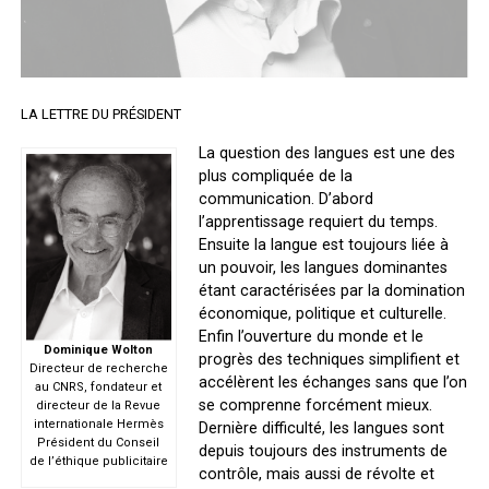
LA LETTRE DU PRÉSIDENT
La question des langues est une des
plus compliquée de la
communication. D’abord
l’apprentissage requiert du temps.
Ensuite la langue est toujours liée à
un pouvoir, les langues dominantes
étant caractérisées par la domination
économique, politique et culturelle.
Enfin l’ouverture du monde et le
Dominique Wolton
progrès des techniques simplifient et
Directeur de recherche
accélèrent les échanges sans que l’on
au CNRS, fondateur et
se comprenne forcément mieux.
directeur de la Revue
internationale Hermès
Dernière difficulté, les langues sont
Président du Conseil
depuis toujours des instruments de
de l’éthique publicitaire
contrôle, mais aussi de révolte et