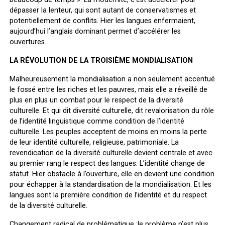
dépasser la lenteur, qui sont autant de conservatismes et
potentiellement de conflits. Hier les langues enfermaient,
aujourd’hui l’anglais dominant permet d’accélérer les
ouvertures.
LA RÉVOLUTION DE LA TROISIÈME MONDIALISATION
Malheureusement la mondialisation a non seulement accentué
le fossé entre les riches et les pauvres, mais elle a réveillé de
plus en plus un combat pour le respect de la diversité
culturelle. Et qui dit diversité culturelle, dit revalorisation du rôle
de l’identité linguistique comme condition de l’identité
culturelle. Les peuples acceptent de moins en moins la perte
de leur identité culturelle, religieuse, patrimoniale. La
revendication de la diversité culturelle devient centrale et avec
au premier rang le respect des langues. L’identité change de
statut. Hier obstacle à l’ouverture, elle en devient une condition
pour échapper à la standardisation de la mondialisation. Et les
langues sont la première condition de l’identité et du respect
de la diversité culturelle.
Changement radical de problématique :le problème n’est plus