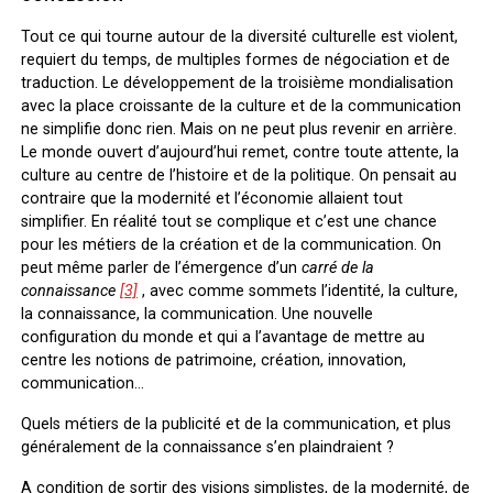
Tout ce qui tourne autour de la diversité culturelle est violent,
requiert du temps, de multiples formes de négociation et de
traduction. Le développement de la troisième mondialisation
avec la place croissante de la culture et de la communication
ne simplifie donc rien. Mais on ne peut plus revenir en arrière.
Le monde ouvert d’aujourd’hui remet, contre toute attente, la
culture au centre de l’histoire et de la politique. On pensait au
contraire que la modernité et l’économie allaient tout
simplifier. En réalité tout se complique et c’est une chance
pour les métiers de la création et de la communication. On
peut même parler de l’émergence d’un
carré de la
connaissance
[3]
, avec comme sommets l’identité, la culture,
la connaissance, la communication. Une nouvelle
configuration du monde et qui a l’avantage de mettre au
centre les notions de patrimoine, création, innovation,
communication…
Quels métiers de la publicité et de la communication, et plus
généralement de la connaissance s’en plaindraient ?
A condition de sortir des visions simplistes, de la modernité, de