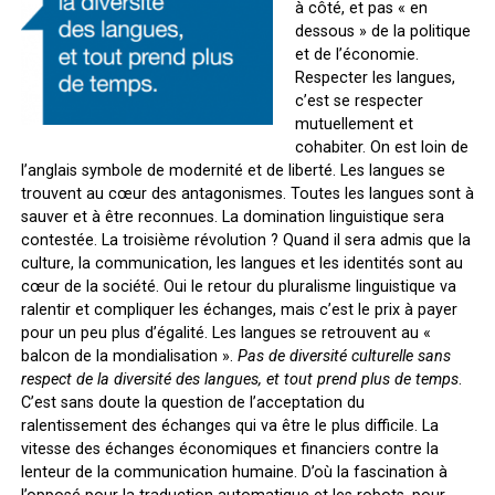
à côté, et pas « en
dessous » de la politique
et de l’économie.
Respecter les langues,
c’est se respecter
mutuellement et
cohabiter. On est loin de
l’anglais symbole de modernité et de liberté. Les langues se
trouvent au cœur des antagonismes. Toutes les langues sont à
sauver et à être reconnues. La domination linguistique sera
contestée. La troisième révolution ? Quand il sera admis que la
culture, la communication, les langues et les identités sont au
cœur de la société. Oui le retour du pluralisme linguistique va
ralentir et compliquer les échanges, mais c’est le prix à payer
pour un peu plus d’égalité. Les langues se retrouvent au «
balcon de la mondialisation ».
Pas de diversité culturelle sans
respect de la diversité des langues, et tout prend plus de temps
.
C’est sans doute la question de l’acceptation du
ralentissement des échanges qui va être le plus difficile. La
vitesse des échanges économiques et financiers contre la
lenteur de la communication humaine. D’où la fascination à