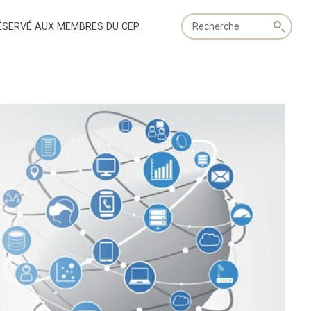
Recherche
ÉSERVÉ AUX MEMBRES DU CEP
globale