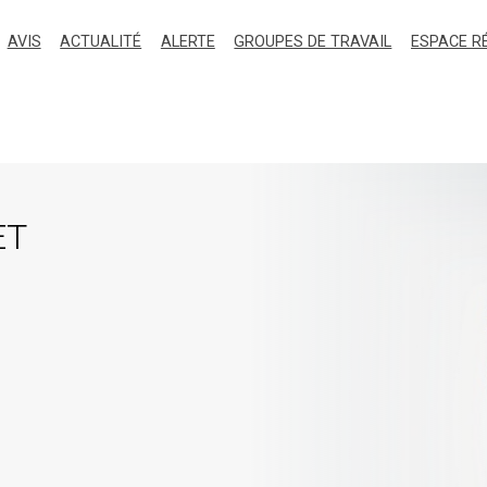
AVIS
ACTUALITÉ
ALERTE
GROUPES DE TRAVAIL
ESPACE R
ET