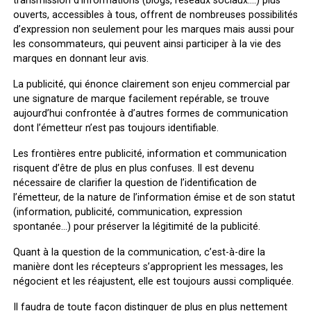
transmission d’informations (blogs, réseaux sociaux….) plus
ouverts, accessibles à tous, offrent de nombreuses possibilités
d’expression non seulement pour les marques mais aussi pour
les consommateurs, qui peuvent ainsi participer à la vie des
marques en donnant leur avis.
La publicité, qui énonce clairement son enjeu commercial par
une signature de marque facilement repérable, se trouve
aujourd’hui confrontée à d’autres formes de communication
dont l’émetteur n’est pas toujours identifiable.
Les frontières entre publicité, information et communication
risquent d’être de plus en plus confuses. Il est devenu
nécessaire de clarifier la question de l’identification de
l’émetteur, de la nature de l’information émise et de son statut
(information, publicité, communication, expression
spontanée…) pour préserver la légitimité de la publicité.
Quant à la question de la communication, c’est-à-dire la
manière dont les récepteurs s’approprient les messages, les
négocient et les réajustent, elle est toujours aussi compliquée.
Il faudra de toute façon distinguer de plus en plus nettement