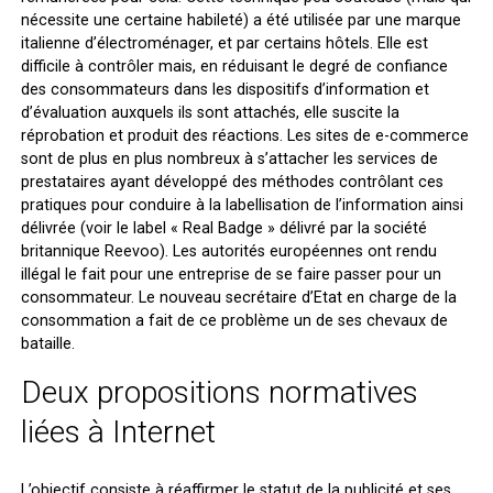
nécessite une certaine habileté) a été utilisée par une marque
italienne d’électroménager, et par certains hôtels. Elle est
difficile à contrôler mais, en réduisant le degré de confiance
des consommateurs dans les dispositifs d’information et
d’évaluation auxquels ils sont attachés, elle suscite la
réprobation et produit des réactions. Les sites de e-commerce
sont de plus en plus nombreux à s’attacher les services de
prestataires ayant développé des méthodes contrôlant ces
pratiques pour conduire à la labellisation de l’information ainsi
délivrée (voir le label « Real Badge » délivré par la société
britannique Reevoo). Les autorités européennes ont rendu
illégal le fait pour une entreprise de se faire passer pour un
consommateur. Le nouveau secrétaire d’Etat en charge de la
consommation a fait de ce problème un de ses chevaux de
bataille.
Deux propositions normatives
liées à Internet
L’objectif consiste à réaffirmer le statut de la publicité et ses