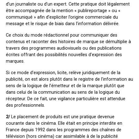
d’un journaliste ou d’un expert. Cette pratique doit légalement
être accompagnée de la mention « publireportage » ou «
communiqué » afin d’expliciter l’origine commerciale du
message et le risque de biais dans l’information délivrée.
Ce choix du mode rédactionnel pour communiquer des
contenus et raconter des histoires de marque se démultiplie à
travers des programmes audiovisuels ou des publications
écrites offrant des possibilités nouvelles d’expression des
marques.
Si ce mode d’expression, licite, relève juridiquement de la
publicité, on est alors plutôt dans le registre de l’information au
sens de la logique de l’émetteur et de la marque plutôt que
dans celui de la communication au sens de la logique du
récepteur. De ce fait, une vigilance particulière est attendue
des professionnels.
2/
Le placement de produits est une pratique devenue
courante dans le cinéma. Elle était en principe interdite en
France depuis 1992 dans les programmes des chaînes de
télévision (hors cinéma) car assimilable à de la publicité