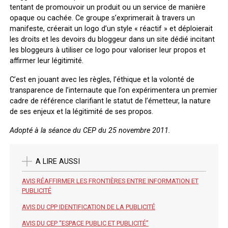
tentant de promouvoir un produit ou un service de manière
opaque ou cachée. Ce groupe s’exprimerait à travers un
manifeste, créerait un logo d’un style « réactif » et déploierait
les droits et les devoirs du bloggeur dans un site dédié incitant
les bloggeurs à utiliser ce logo pour valoriser leur propos et
affirmer leur légitimité.
C’est en jouant avec les règles, l’éthique et la volonté de
transparence de l’internaute que l’on expérimentera un premier
cadre de référence clarifiant le statut de l’émetteur, la nature
de ses enjeux et la légitimité de ses propos.
Adopté à la séance du CEP du 25 novembre 2011.
A LIRE AUSSI
AVIS RÉAFFIRMER LES FRONTIÈRES ENTRE INFORMATION ET
PUBLICITÉ
AVIS DU CPP IDENTIFICATION DE LA PUBLICITÉ
AVIS DU CEP “ESPACE PUBLIC ET PUBLICITÉ”