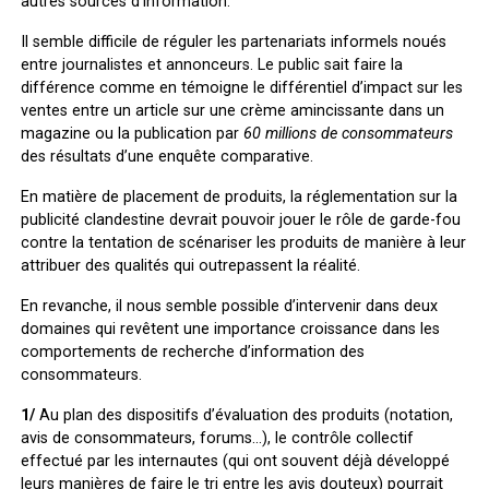
autres sources d’information.
Il semble difficile de réguler les partenariats informels noués
entre journalistes et annonceurs. Le public sait faire la
différence comme en témoigne le différentiel d’impact sur les
ventes entre un article sur une crème amincissante dans un
magazine ou la publication par
60 millions de consommateurs
des résultats d’une enquête comparative.
En matière de placement de produits, la réglementation sur la
publicité clandestine devrait pouvoir jouer le rôle de garde-fou
contre la tentation de scénariser les produits de manière à leur
attribuer des qualités qui outrepassent la réalité.
En revanche, il nous semble possible d’intervenir dans deux
domaines qui revêtent une importance croissance dans les
comportements de recherche d’information des
consommateurs.
1/
Au plan des dispositifs d’évaluation des produits (notation,
avis de consommateurs, forums…), le contrôle collectif
effectué par les internautes (qui ont souvent déjà développé
leurs manières de faire le tri entre les avis douteux) pourrait