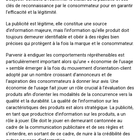
clés de reconnaissance par le consommateur pour en garantir
l’efficacité et la légitimité.
La publicité est légitime, elle constitue une source
d’information majeure, mais l’information qu’elle produit doit
toujours demeurer identifiable et obéir à des règles bien
précises qui protègent à la fois la marque et le consommateur.
Parvenir à endiguer les comportements répréhensibles est
particulièrement important alors qu’une « économie de l’usage
» semble émerger à la fois du mouvement d’orientation-client
adopté par un nombre croissant d’annonceurs et de
l’aspiration des consommateurs à donner leur avis. Une
économie de l’usage fait jouer un rôle crucial à l’évaluation des
produits afin d’orienter les modalités de la concurrence vers la
qualité et la durabilité. La qualité de l’information sur les
caractéristiques des produits est alors stratégique. La publicité,
en tant que productrice d’information sur les produits, a un
rôle à jouer. Elle doit le jouer en demeurant cantonnée au
cadre de la communication publicitaire et de ses règles et
s’interdire, en sortant de ce cadre, de nuire à la crédibilité des