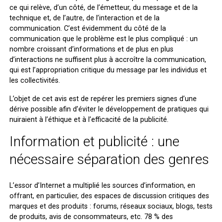
ce qui relève, d’un côté, de l’émetteur, du message et de la
technique et, de l’autre, de l’interaction et de la
communication. C’est évidemment du côté de la
communication que le problème est le plus compliqué : un
nombre croissant d’informations et de plus en plus
d’interactions ne suffisent plus à accroître la communication,
qui est l’appropriation critique du message par les individus et
les collectivités.
L’objet de cet avis est de repérer les premiers signes d’une
dérive possible afin d’éviter le développement de pratiques qui
nuiraient à l’éthique et à l’efficacité de la publicité.
Information et publicité : une
nécessaire séparation des genres
L’essor d’Internet a multiplié les sources d’information, en
offrant, en particulier, des espaces de discussion critiques des
marques et des produits : forums, réseaux sociaux, blogs, tests
de produits, avis de consommateurs, etc. 78 % des