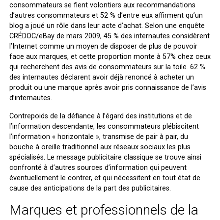
consommateurs se fient volontiers aux recommandations
d’autres consommateurs et 52 % d’entre eux affirment qu’un
blog a joué un rôle dans leur acte d’achat. Selon une enquête
CRÉDOC/eBay de mars 2009, 45 % des internautes considèrent
l’Internet comme un moyen de disposer de plus de pouvoir
face aux marques, et cette proportion monte à 57% chez ceux
qui recherchent des avis de consommateurs sur la toile. 62 %
des internautes déclarent avoir déjà renoncé à acheter un
produit ou une marque après avoir pris connaissance de l’avis
d’internautes.
Contrepoids de la défiance à l’égard des institutions et de
l’information descendante, les consommateurs plébiscitent
l’information « horizontale », transmise de pair à pair, du
bouche à oreille traditionnel aux réseaux sociaux les plus
spécialisés. Le message publicitaire classique se trouve ainsi
confronté à d’autres sources d’information qui peuvent
éventuellement le contrer, et qui nécessitent en tout état de
cause des anticipations de la part des publicitaires.
Marques et professionnels de la