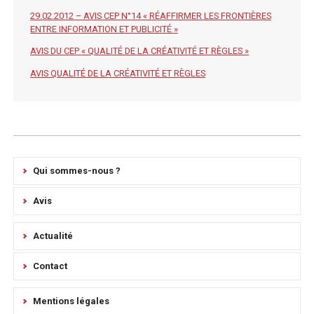
29.02.2012 – AVIS CEP N°14 « RÉAFFIRMER LES FRONTIÈRES
ENTRE INFORMATION ET PUBLICITÉ »
AVIS DU CEP « QUALITÉ DE LA CRÉATIVITÉ ET RÈGLES »
AVIS QUALITÉ DE LA CRÉATIVITÉ ET RÈGLES
Qui sommes-nous ?
Avis
Actualité
Contact
Mentions légales