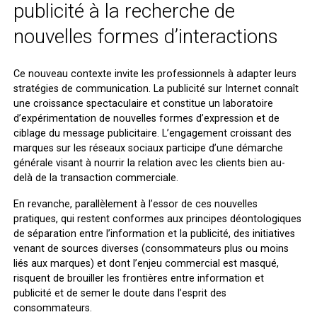
publicité à la recherche de
nouvelles formes d’interactions
Ce nouveau contexte invite les professionnels à adapter leurs
stratégies de communication. La publicité sur Internet connaît
une croissance spectaculaire et constitue un laboratoire
d’expérimentation de nouvelles formes d’expression et de
ciblage du message publicitaire. L’engagement croissant des
marques sur les réseaux sociaux participe d’une démarche
générale visant à nourrir la relation avec les clients bien au-
delà de la transaction commerciale.
En revanche, parallèlement à l’essor de ces nouvelles
pratiques, qui restent conformes aux principes déontologiques
de séparation entre l’information et la publicité, des initiatives
venant de sources diverses (consommateurs plus ou moins
liés aux marques) et dont l’enjeu commercial est masqué,
risquent de brouiller les frontières entre information et
publicité et de semer le doute dans l’esprit des
consommateurs.