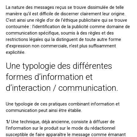
La nature des messages reçus se trouve dissimulée de telle
manière qu’il est difficile de discerner clairement leur origine.
C’est ainsi une règle d’or de l’éthique publicitaire qui se trouve
contournée : l’identification de la publicité comme domaine de
communication spécifique, soumis à des règles et des
restrictions légales qui la distinguent de toute autre forme
d’expression non commerciale, n’est plus suffisamment
explicitée.
Une typologie des différentes
formes d’information et
d’interaction / communication.
Une typologie de ces pratiques combinant information et
communication peut ainsi être établie.
1/
Une technique, déjà ancienne, consiste à diffuser de
l’information sur le produit sur le mode du rédactionnel
susceptible de faire apparaître le message comme émanant